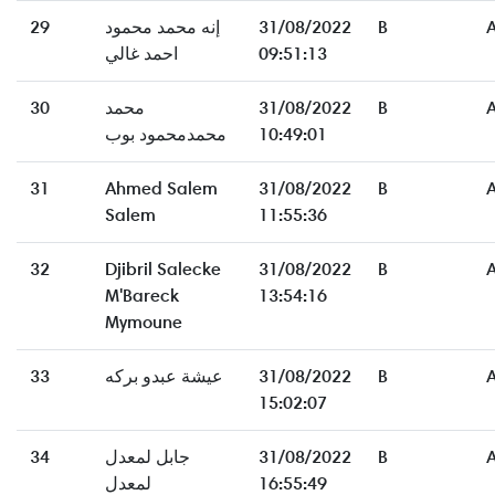
29
إنه محمد محمود
31/08/2022
B
احمد غالي
09:51:13
30
محمد
31/08/2022
B
محمدمحمود بوب
10:49:01
31
Ahmed Salem
31/08/2022
B
Salem
11:55:36
32
Djibril Salecke
31/08/2022
B
M'Bareck
13:54:16
Mymoune
33
عيشة عبدو بركه
31/08/2022
B
15:02:07
34
جابل لمعدل
31/08/2022
B
لمعدل
16:55:49