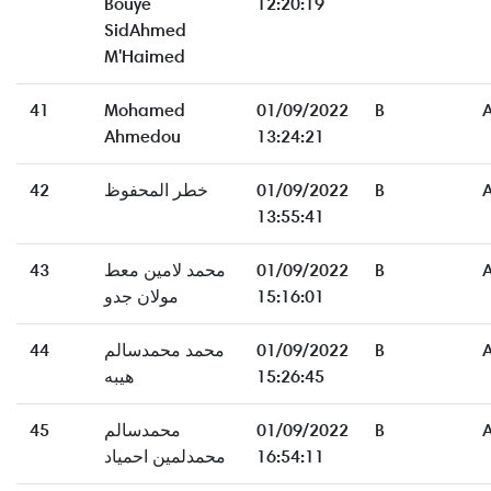
Bouye
12:20:19
SidAhmed
M'Haimed
41
Mohamed
01/09/2022
B
Ahmedou
13:24:21
42
خطر المحفوظ
01/09/2022
B
13:55:41
43
محمد لامين معط
01/09/2022
B
مولان جدو
15:16:01
44
محمد محمدسالم
01/09/2022
B
هيبه
15:26:45
45
محمدسالم
01/09/2022
B
محمدلمين احمياد
16:54:11