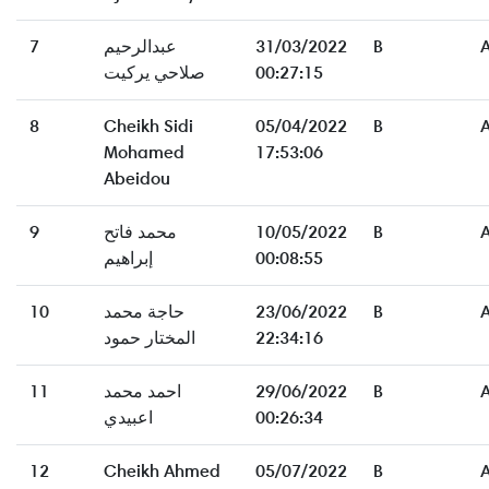
7
عبدالرحيم
31/03/2022
B
صلاحي يركيت
00:27:15
8
Cheikh Sidi
05/04/2022
B
Mohamed
17:53:06
Abeidou
9
محمد فاتح
10/05/2022
B
إبراهيم
00:08:55
10
حاجة محمد
23/06/2022
B
المختار حمود
22:34:16
11
احمد محمد
29/06/2022
B
اعبيدي
00:26:34
12
Cheikh Ahmed
05/07/2022
B