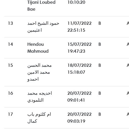
Tijani Loubed
10:10:20
Bae
13
حمود الشيخ احمد
11/07/2022
B
اعثيمين
22:51:15
14
Hendou
15/07/2022
B
Mahmoud
19:47:23
15
محمد الحسن
18/07/2022
B
محمد الامين
15:18:07
احمدو
16
اخديجه محمد
20/07/2022
B
التلمودي
09:01:41
17
ام كلثوم باب
20/07/2022
B
كمال
09:03:19