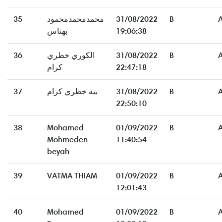
35
محمدمحمدمحمود
31/08/2022
B
بهناس
19:06:38
36
الكوري خطري
31/08/2022
B
كرام
22:47:18
37
بيه خطري كرام
31/08/2022
B
22:50:10
38
Mohamed
01/09/2022
B
Mohmeden
11:40:54
beyah
39
VATMA THIAM
01/09/2022
B
12:01:43
40
Mohamed
01/09/2022
B