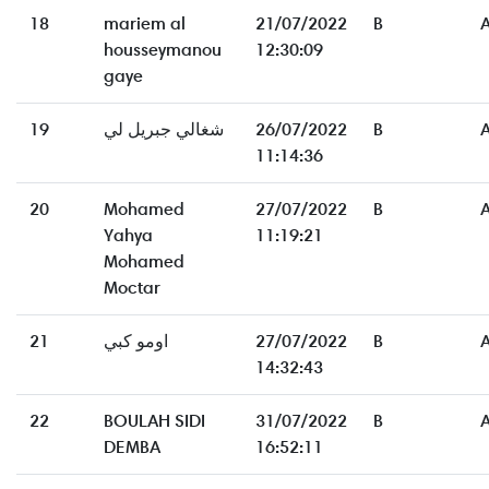
18
mariem al
21/07/2022
B
housseymanou
12:30:09
gaye
19
شغالي جبريل لي
26/07/2022
B
11:14:36
20
Mohamed
27/07/2022
B
Yahya
11:19:21
Mohamed
Moctar
21
اومو كبي
27/07/2022
B
14:32:43
22
BOULAH SIDI
31/07/2022
B
DEMBA
16:52:11