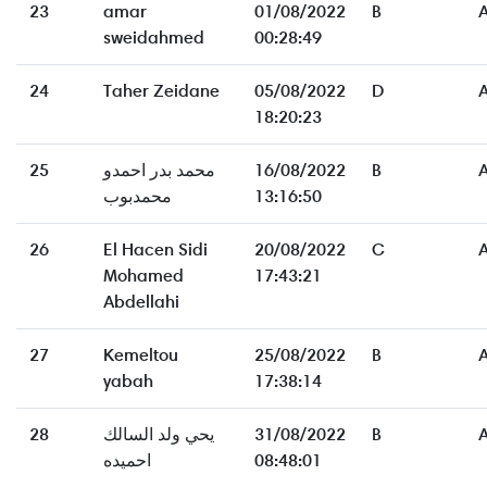
23
amar
01/08/2022
B
sweidahmed
00:28:49
24
Taher Zeidane
05/08/2022
D
18:20:23
25
محمد بدر احمدو
16/08/2022
B
محمدبوب
13:16:50
26
El Hacen Sidi
20/08/2022
C
Mohamed
17:43:21
Abdellahi
27
Kemeltou
25/08/2022
B
yabah
17:38:14
28
يحي ولد السالك
31/08/2022
B
احميده
08:48:01