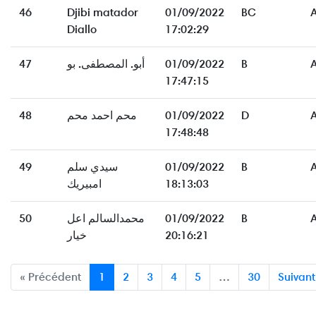
46
Djibi matador
01/09/2022
BC
Diallo
17:02:29
47
أبو. المصطفى. بو
01/09/2022
B
17:47:15
48
محم احمد محم
01/09/2022
D
17:48:48
49
سيدي سلم
01/09/2022
B
امبيريك
18:13:03
50
محمدالسالم اعل
01/09/2022
B
خيار
20:16:21
« Précédent
1
2
3
4
5
…
30
Suivant