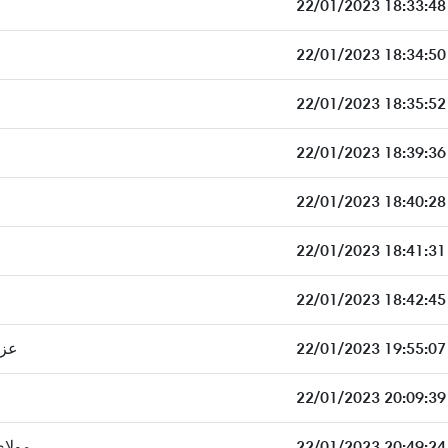
22/01/2023 18:33:48
22/01/2023 18:34:50
22/01/2023 18:35:52
22/01/2023 18:39:36
22/01/2023 18:40:28
22/01/2023 18:41:31
22/01/2023 18:42:45
عزه
22/01/2023 19:55:07
22/01/2023 20:09:39
مولا
22/01/2023 20:49:24