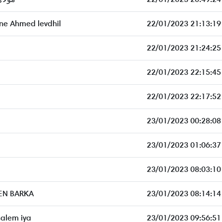
e Ahmed levdhil
22/01/2023 21:13:19
22/01/2023 21:24:25
22/01/2023 22:15:45
22/01/2023 22:17:52
23/01/2023 00:28:08
23/01/2023 01:06:37
23/01/2023 08:03:10
EN BARKA
23/01/2023 08:14:14
alem iya
23/01/2023 09:56:51