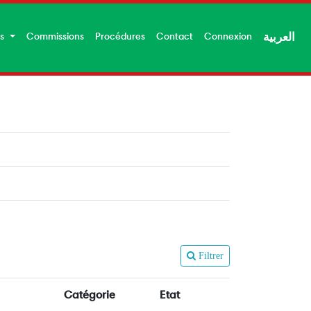
es
Commissions
Procédures
Contact
Connexion
العربية
Filtrer
Catégorie
Etat