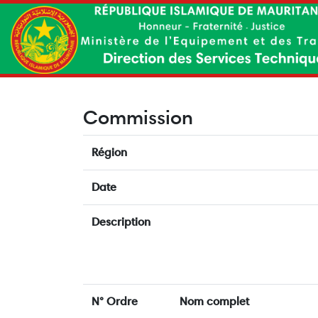
Commission
Région
Date
Description
N° Ordre
Nom complet