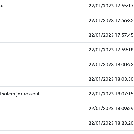
عب
22/01/2023 17:55:17
22/01/2023 17:56:35
22/01/2023 17:57:45
22/01/2023 17:59:18
22/01/2023 18:00:22
22/01/2023 18:03:30
salem jar rassoul
22/01/2023 18:07:15
22/01/2023 18:09:29
22/01/2023 18:23:20