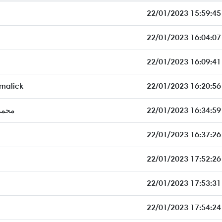
22/01/2023 15:59:45
22/01/2023 16:04:07
22/01/2023 16:09:41
malick
22/01/2023 16:20:56
محمد
22/01/2023 16:34:59
22/01/2023 16:37:26
22/01/2023 17:52:26
22/01/2023 17:53:31
22/01/2023 17:54:24