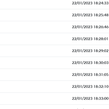
22/01/2023 18:24:33
22/01/2023 18:25:48
22/01/2023 18:26:46
22/01/2023 18:28:01
22/01/2023 18:29:02
22/01/2023 18:30:03
22/01/2023 18:31:05
22/01/2023 18:32:10
22/01/2023 18:33:00